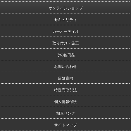
オンラインショップ
セキュリティ
カーオーディオ
取り付け・施工
その他商品
お問い合わせ
店舗案内
特定商取引法
個人情報保護
相互リンク
サイトマップ