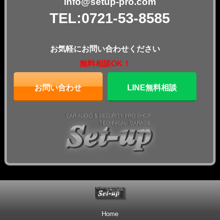
info@setup-pro.com
TEL:0721-53-8585
お気軽にお問い合わせください
無料相談OK！
お問い合わせ
LINE無料相談
Home