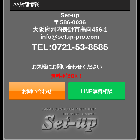
>>店舗情報
Set-up
〒586-0036
大阪府河内長野市高向456-1
info@setup-pro.com
TEL:0721-53-8585
お気軽にお問い合わせください
無料相談OK！
お問い合わせ
LINE無料相談