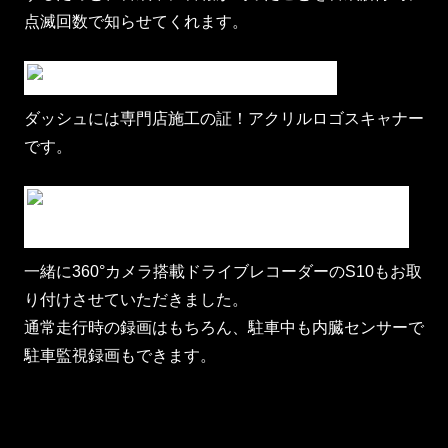
点滅回数で知らせてくれます。
ダッシュには専門店施工の証！アクリルロゴスキャナー
です。
一緒に360°カメラ搭載ドライブレコーダーのS10もお取
り付けさせていただきました。
通常走行時の録画はもちろん、駐車中も内臓センサーで
駐車監視録画もできます。