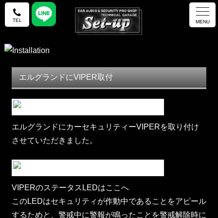
TEL
MENU
エルグランドにVIPER取付
エルグランドにカーセキュリティーVIPERを取り付け
させていただきました。
VIPERのステータスLEDはここへ
このLEDはセキュリティが作動中であることをアピール
するためと、警戒中に警報が鳴ったことを警戒解除時に