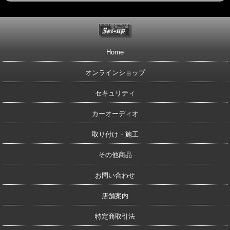
Home
オンラインショップ
セキュリティ
カーオーディオ
取り付け・施工
その他商品
お問い合わせ
店舗案内
特定商取引法