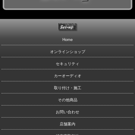
Home
オンラインショップ
セキュリティ
カーオーディオ
取り付け・施工
その他商品
お問い合わせ
店舗案内