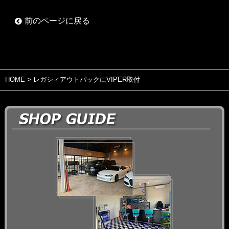
前のページに戻る
HOME
> レガシィアウトバックにVIPER取付