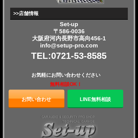
>>店舗情報
Set-up
〒586-0036
大阪府河内長野市高向456-1
info@setup-pro.com
TEL:0721-53-8585
お気軽にお問い合わせください
無料相談OK！
お問い合わせ
LINE無料相談