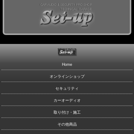
Home
オンラインショップ
セキュリティ
カーオーディオ
取り付け・施工
その他商品