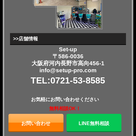
>>店舗情報
Set-up
〒586-0036
大阪府河内長野市高向456-1
info@setup-pro.com
TEL:0721-53-8585
お気軽にお問い合わせください
無料相談OK！
お問い合わせ
LINE無料相談