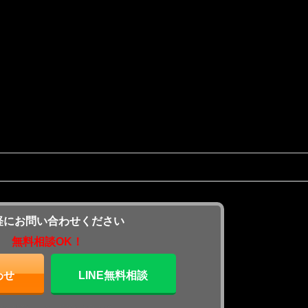
軽にお問い合わせください
無料相談OK！
わせ
LINE無料相談