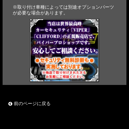
※取り付け車種によっては別途オプションパーツ
が必要な場合があります。
前のページに戻る