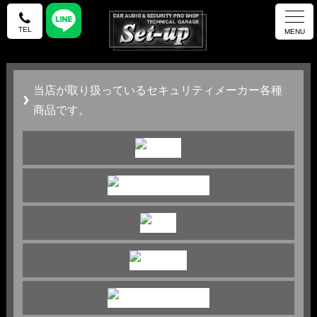
TEL
MENU
当店が取り扱っているセキュリティメーカー各種
商品です。