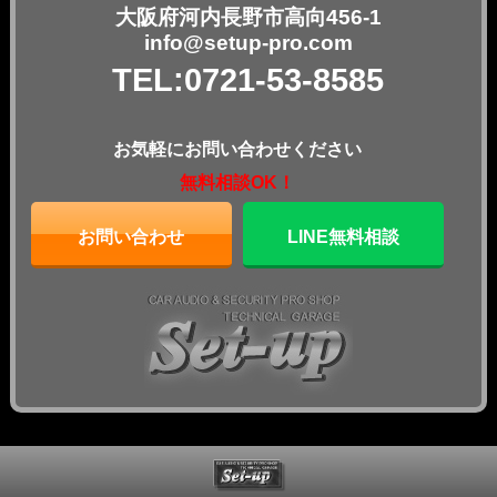
大阪府河内長野市高向456-1
info@setup-pro.com
TEL:0721-53-8585
お気軽にお問い合わせください
無料相談OK！
お問い合わせ
LINE無料相談