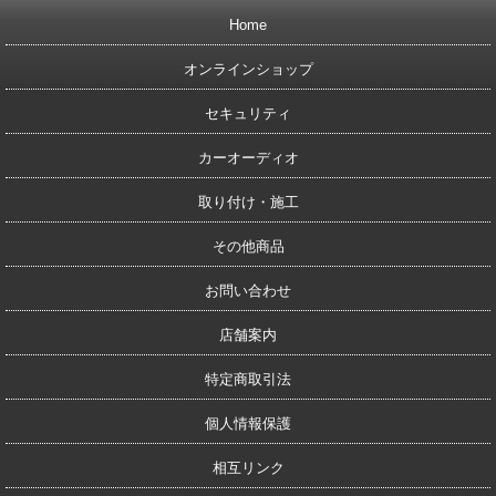
Home
オンラインショップ
セキュリティ
カーオーディオ
取り付け・施工
その他商品
お問い合わせ
店舗案内
特定商取引法
個人情報保護
相互リンク