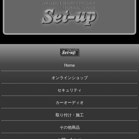
Home
オンラインショップ
セキュリティ
カーオーディオ
取り付け・施工
その他商品