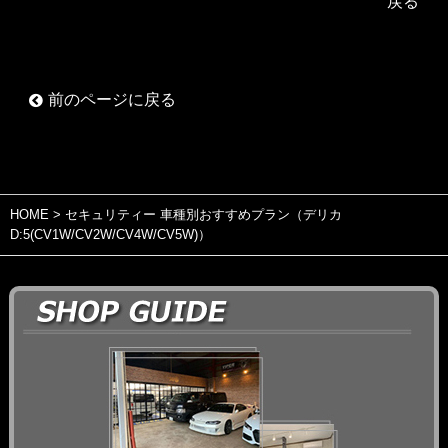
戻る
前のページに戻る
HOME
> セキュリティー 車種別おすすめプラン（デリカ
D:5(CV1W/CV2W/CV4W/CV5W)）