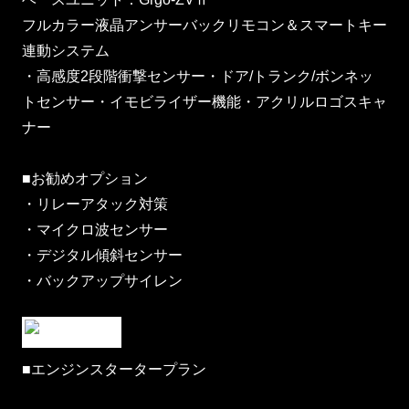
フルカラー液晶アンサーバックリモコン＆スマートキー
連動システム
・高感度2段階衝撃センサー・ドア/トランク/ボンネッ
トセンサー・イモビライザー機能・アクリルロゴスキャ
ナー
■お勧めオプション
・リレーアタック対策
・マイクロ波センサー
・デジタル傾斜センサー
・バックアップサイレン
■エンジンスタータープラン