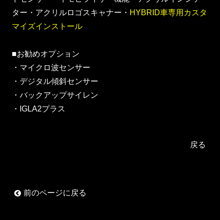
ター・アクリルロゴスキャナー・
HYBRID車専用カスタ
マイズインストール
■お勧めオプション
・マイクロ波センサー
・デジタル傾斜センサー
・バックアップサイレン
・IGLA2プラス
戻る
前のページに戻る