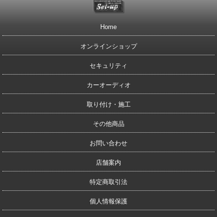
Home
オンラインショップ
セキュリティ
カーオーディオ
取り付け・施工
その他商品
お問い合わせ
店舗案内
特定商取引法
個人情報保護