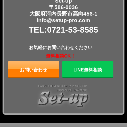
Set-up
〒586-0036
大阪府河内長野市高向456-1
info@setup-pro.com
TEL:0721-53-8585
お気軽にお問い合わせください
無料相談OK！
お問い合わせ
LINE無料相談