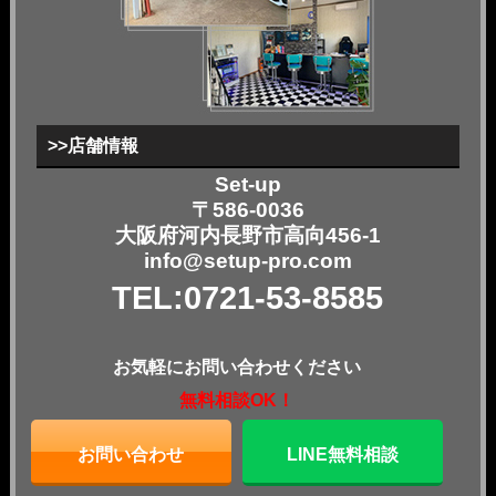
>>店舗情報
Set-up
〒586-0036
大阪府河内長野市高向456-1
info@setup-pro.com
TEL:0721-53-8585
お気軽にお問い合わせください
無料相談OK！
お問い合わせ
LINE無料相談