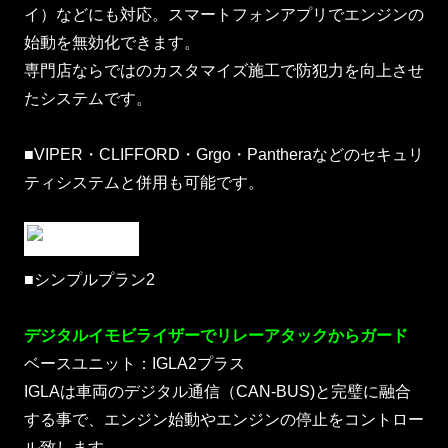
イ）などにも対応。スマートフォンアプリでエンジンの
始動を無効化できます。
専門店ならではのカスタマイズ施工で防犯力を向上させ
たシステムです。
■VIPER・CLIFFORD・Grgo・Pantheraなどのセキュリ
ティシステムと併用も可能です。
■シンプルプラン2
デジタルイモビライザーでリレーアタックからガード
ベースユニット：IGLA2プラス
IGLAは車両のデジタル通信（CAN-BUS)と完璧に融合
する事で、エンジン始動やエンジンの停止をコントロー
ル致します。