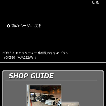
戻る
前のページに戻る
HOME
> セキュリティー 車種別おすすめプラン
（GX550（VJA252W））