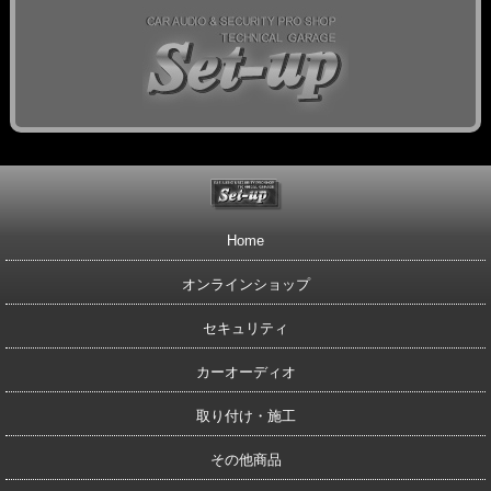
Home
オンラインショップ
セキュリティ
カーオーディオ
取り付け・施工
その他商品